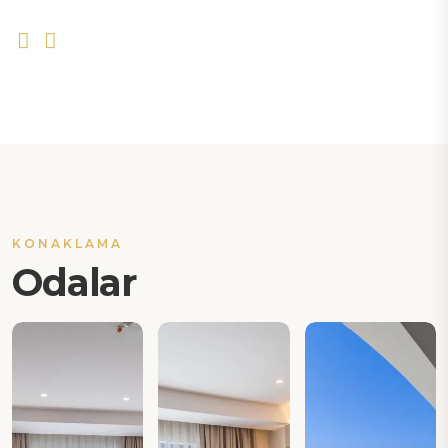
KONAKLAMA
Odalar