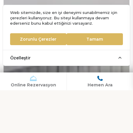
Web sitemizde, size en iyi deneyimi sunabilmemiz için
çerezleri kullanıyoruz. Bu siteyi kullanmaya devam
ederseniz bunu kabul ettiğinizi varsayarız.
Zorunlu Çerezler
Tamam
Özelleştir
Online Rezervasyon
Hemen Ara