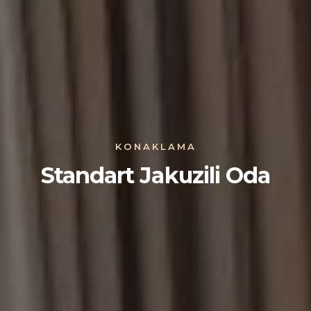
KONAKLAMA
Standart Jakuzili Oda