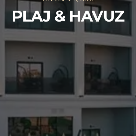
PLAJ & HAVUZ