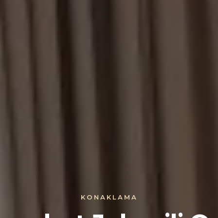
KONAKLAMA